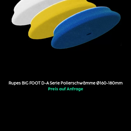
Rupes BIG FOOT D-A Serie Polierschwämme Ø160-180mm
Preis auf Anfrage