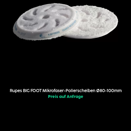
Rupes BIG FOOT Mikrofaser-Polierscheiben Ø80-100mm
Preis auf Anfrage