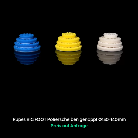
Rupes BIG FOOT Polierscheiben genoppt Ø130-140mm
Preis auf Anfrage