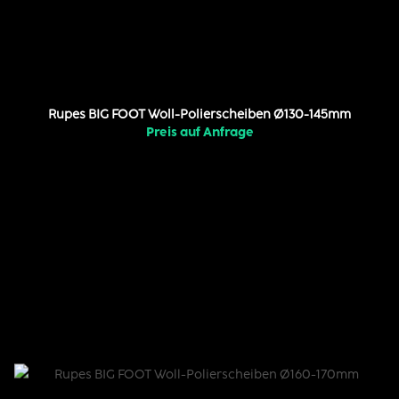
Rupes BIG FOOT Woll-Polierscheiben Ø130-145mm
Preis auf Anfrage