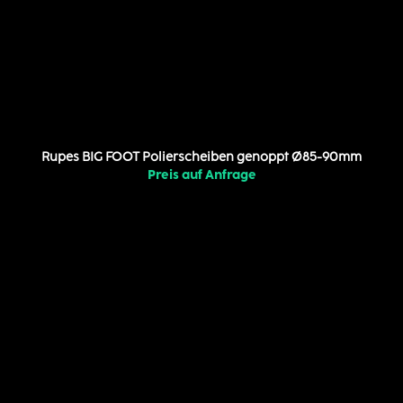
Rupes BIG FOOT Polierscheiben genoppt Ø85-90mm
Preis auf Anfrage