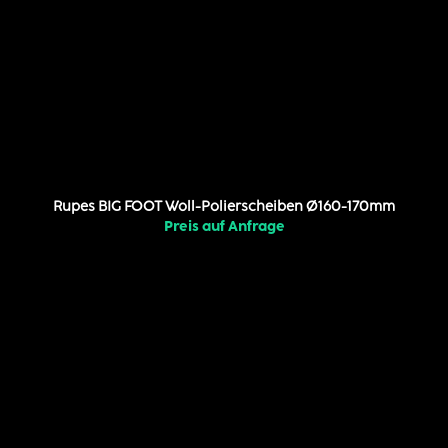
Rupes BIG FOOT Woll-Polierscheiben Ø160-170mm
Preis auf Anfrage