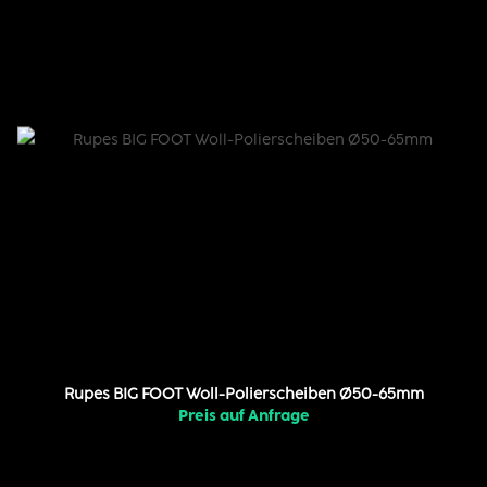
Rupes BIG FOOT Woll-Polierscheiben Ø50-65mm
Preis auf Anfrage