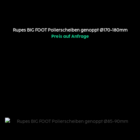
Rupes BIG FOOT Polierscheiben genoppt Ø170-180mm
Preis auf Anfrage