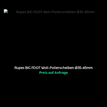
Rupes BIG FOOT Woll-Polierscheiben Ø35-45mm
Preis auf Anfrage