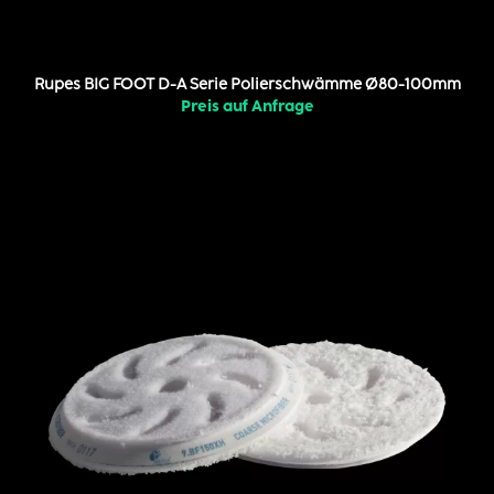
Rupes BIG FOOT D-A Serie Polierschwämme Ø80-100mm
Preis auf Anfrage