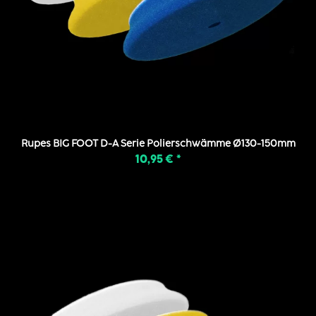
Rupes BIG FOOT D-A Serie Polierschwämme Ø130-150mm
10,95 €
*