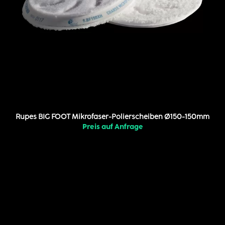
Rupes BIG FOOT Mikrofaser-Polierscheiben Ø150-150mm
Preis auf Anfrage