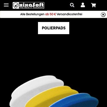
Alle Bestellungen
ab 50 €
Versandkostenfrei
POLIERPADS