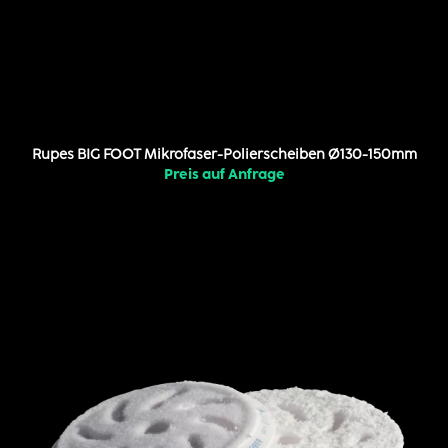
Rupes BIG FOOT Mikrofaser-Polierscheiben Ø130-150mm
Preis auf Anfrage