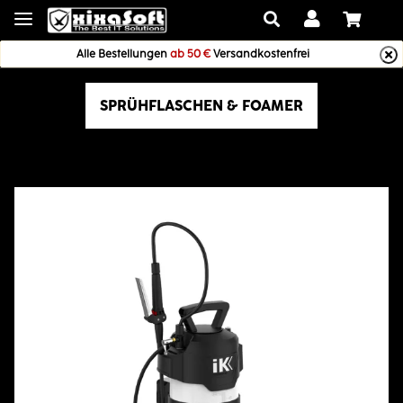
Alle Bestellungen
ab 50 €
Versandkostenfrei
SPRÜHFLASCHEN & FOAMER