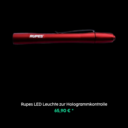
Rupes LED Leuchte zur Hologrammkontrolle
65,90 €
*