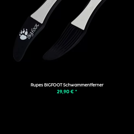
Rupes BIGFOOT Schwammentferner
29,90 €
*