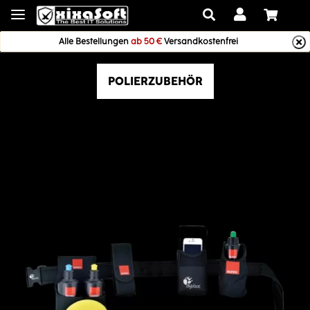
Alle Bestellungen
ab 50 €
Versandkostenfrei
POLIERZUBEHÖR